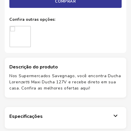
COMPRAR
Descrição do produto
Nos Supermercados Savegnago, você encontra Ducha
Lorenzetti Maxi Ducha 127V e recebe direto em sua
casa. Confira as melhores ofertas aqui!
Especificações