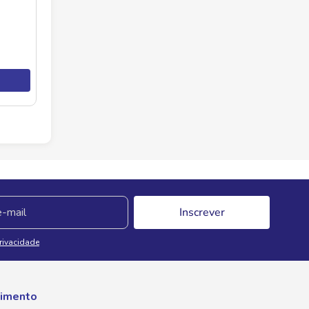
Inscrever
Privacidade
imento