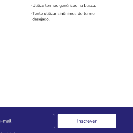
Utilize termos genéricos na busca.
Tente utilizar sinônimos do termo
desejado.
Inscrever