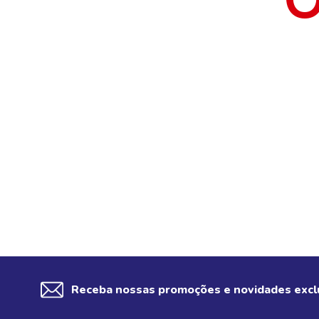
Receba nossas promoções e novidades excl