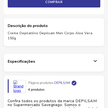
COMPRAR
Descrição do produto
Creme Depilatório Depilsam Men Corpo Aloe Vera
150g
Especificações
Página produtos
DEPILSAM
4 produtos
Confira todos os produtos da marca
DEPILSAM
no Supermercado Savegnago. Somos o