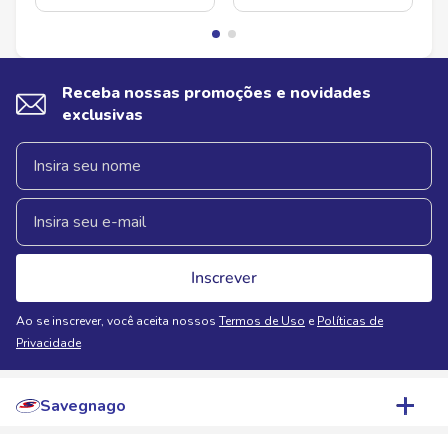
Receba nossas promoções e novidades
exclusivas
Inscrever
Ao se inscrever, você aceita nossos
Termos de Uso
e
Políticas de
Privacidade
Savegnago