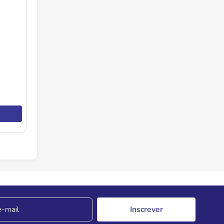
Inscrever