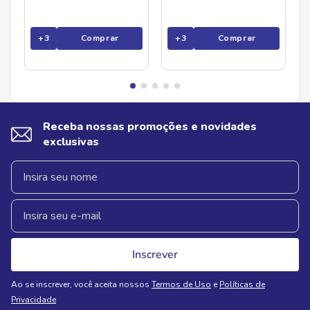
+
3
Comprar
+
3
Comprar
Receba nossas promoções e novidades
exclusivas
Inscrever
Ao se inscrever, você aceita nossos
Termos de Uso
e
Políticas de
Privacidade