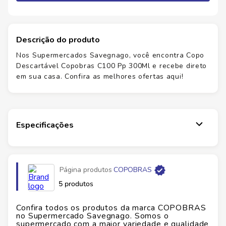
Descrição do produto
Nos Supermercados Savegnago, você encontra Copo
Descartável Copobras C100 Pp 300Ml e recebe direto
em sua casa. Confira as melhores ofertas aqui!
Especificações
Página produtos
COPOBRAS
5 produtos
Confira todos os produtos da marca
COPOBRAS
no Supermercado Savegnago. Somos o
supermercado com a maior variedade e qualidade