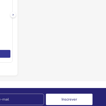
Inscrever