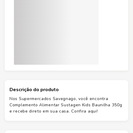
Descrição do produto
Nos Supermercados Savegnago, você encontra
Complemento Alimentar Sustagen Kids Baunilha 350g
e recebe direto em sua casa. Confira aqui!