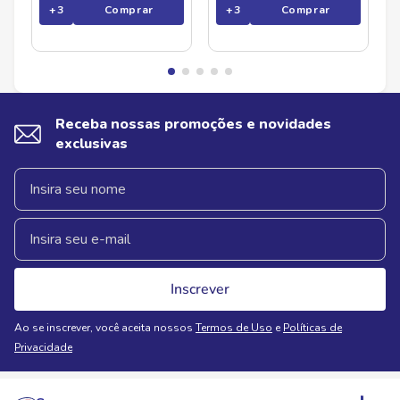
+
3
Comprar
+
3
Comprar
Receba nossas promoções e novidades
exclusivas
Inscrever
Ao se inscrever, você aceita nossos
Termos de Uso
e
Políticas de
Privacidade