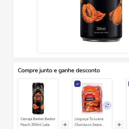
Compre junto e ganhe desconto
Cerveja Baden Baden
Linguiça Toscana
+
+
Peach 350ml Lata
Churrasco Seara