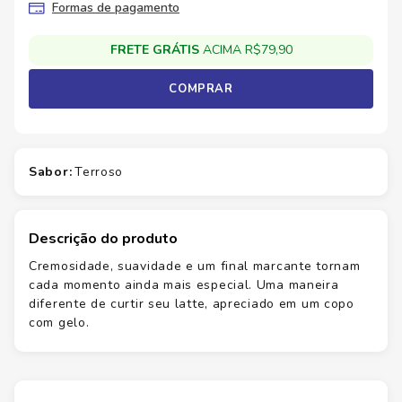
Formas de pagamento
FRETE GRÁTIS
ACIMA R$79,90
COMPRAR
sabor
:
terroso
Descrição do produto
Cremosidade, suavidade e um final marcante tornam
cada momento ainda mais especial. Uma maneira
diferente de curtir seu latte, apreciado em um copo
com gelo.