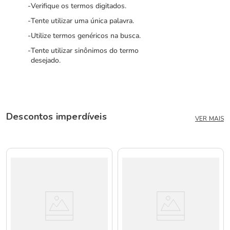
Verifique os termos digitados.
Tente utilizar uma única palavra.
Utilize termos genéricos na busca.
Tente utilizar sinônimos do termo
desejado.
Descontos imperdíveis
VER MAIS