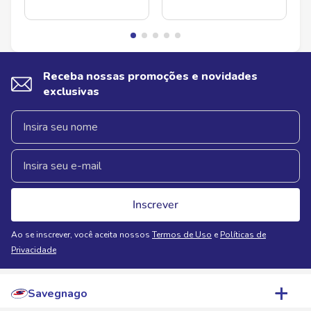
Receba nossas promoções e novidades
exclusivas
Inscrever
Ao se inscrever, você aceita nossos
Termos de Uso
e
Políticas de
Privacidade
Savegnago