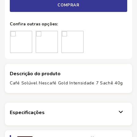
COMPRAR
Descrição do produto
Café Solúvel Nescafé Gold Intensidade 7 Sachê 40g
Especificações
Marca
NESCAFE