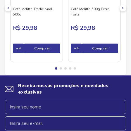
Café Melitta Tradicional
Café Melitta 500g Extra
500g
Forte
R$ 29,98
R$ 29,98
+
4
Comprar
+
4
Comprar
Receba nossas promoções e novidades
exclusivas