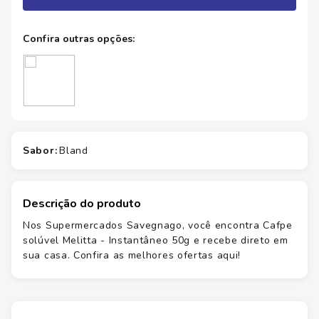
sabor
:
bland
Descrição do produto
Nos Supermercados Savegnago, você encontra Cafpe
solúvel Melitta - Instantâneo 50g e recebe direto em
sua casa. Confira as melhores ofertas aqui!