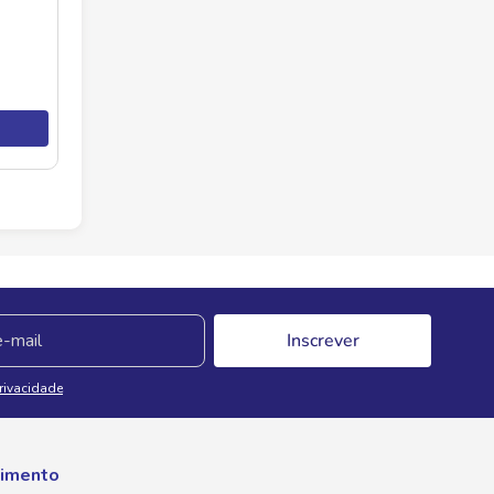
Inscrever
Privacidade
imento