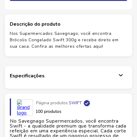
Descrição do produto
Nos Supermercados Savegnago, você encontra
Brócolis Congelado Swift 300g e recebe direto em
sua casa. Confira as melhores ofertas aqui!
Especificações
Página produtos
SWIFT
100 produtos
No Savegnago Supermercados, você encontra
Swift - a qualidade premium que transforma cada
refeição em uma experiência especial. Cada corte
Swift é resultado de um rigoroso processo de