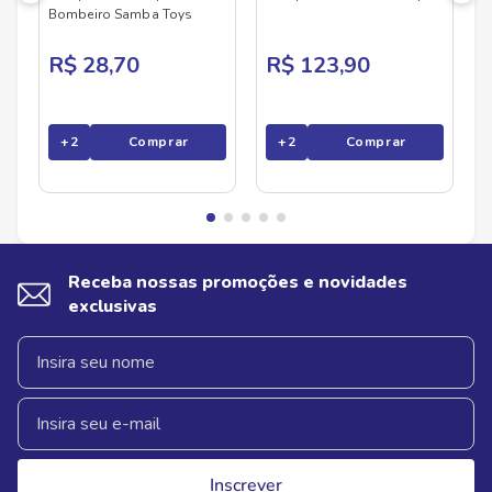
Bombeiro Samba Toys
R$ 28,70
R$ 123,90
+
2
Comprar
+
2
Comprar
Receba nossas promoções e novidades
exclusivas
Inscrever