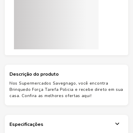
Descrição do produto
Nos Supermercados Savegnago, você encontra
Brinquedo Força Tarefa Policia e recebe direto em sua
casa. Confira as melhores ofertas aqui!
Especificações