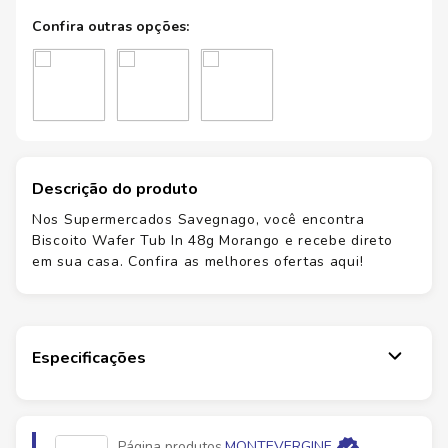
Descrição do produto
Nos Supermercados Savegnago, você encontra
Biscoito Wafer Tub In 48g Morango e recebe direto
em sua casa. Confira as melhores ofertas aqui!
Especificações
Página produtos
MONTEVERGINE