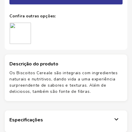
Descrição do produto
Os Biscoitos Cereale são integrais com ingredientes
naturais e nutritivos, dando vida a uma experiência
surpreendente de sabores e texturas. Além de
deliciosos, também são fonte de fibras.
Especificações