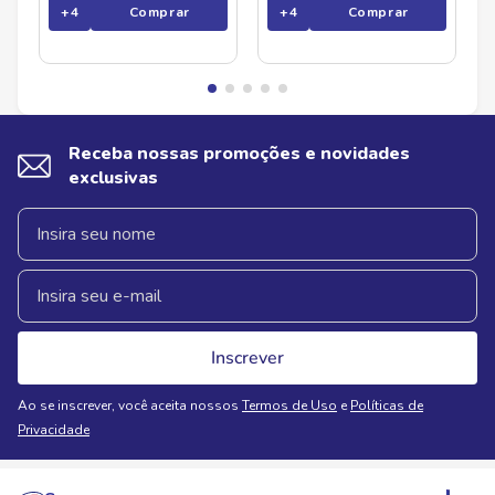
+
4
Comprar
+
4
Comprar
Receba nossas promoções e novidades
exclusivas
Inscrever
Ao se inscrever, você aceita nossos
Termos de Uso
e
Políticas de
Privacidade