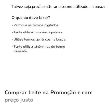
Talvez seja preciso alterar o termo utilizado na busca.
O que eu devo fazer?
Verifique os termos digitados.
Tente utilizar uma única palavra.
Utilize termos genéricos na busca.
Tente utilizar sinônimos do termo
desejado.
Comprar Leite na Promoção e com
preço justo