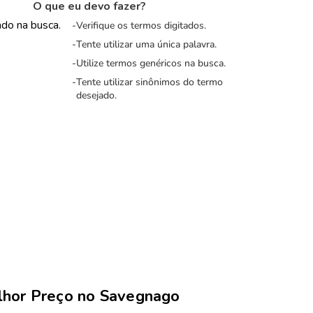
O que eu devo fazer?
zado na busca.
Verifique os termos digitados.
Tente utilizar uma única palavra.
Utilize termos genéricos na busca.
Tente utilizar sinônimos do termo
desejado.
lhor Preço no Savegnago