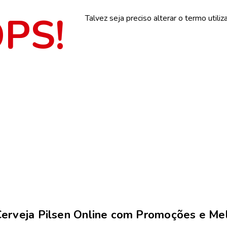
Talvez seja preciso alterar o termo utili
erveja Pilsen Online com Promoções e Me