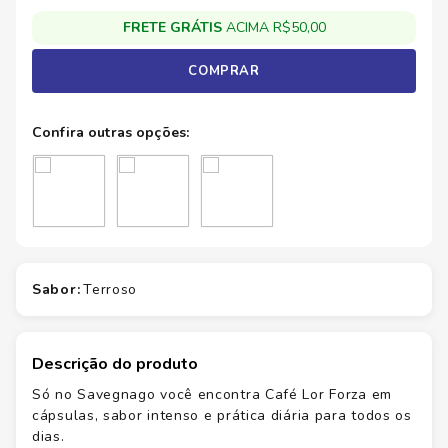
FRETE GRÁTIS
ACIMA R$50,00
COMPRAR
sabor
:
terroso
Descrição do produto
Só no Savegnago você encontra Café Lor Forza em
cápsulas, sabor intenso e prática diária para todos os
dias.