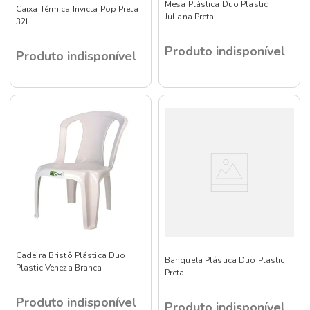
Mesa Plástica Duo Plastic
Caixa Térmica Invicta Pop Preta
Juliana Preta
32L
Produto indisponível
Produto indisponível
Cadeira Bristô Plástica Duo
Banqueta Plástica Duo Plastic
Plastic Veneza Branca
Preta
Produto indisponível
Produto indisponível