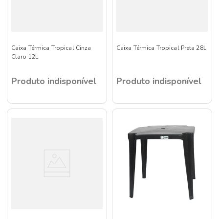
Caixa Térmica Tropical Cinza
Caixa Térmica Tropical Preta 28L
Claro 12L
Produto indisponível
Produto indisponível