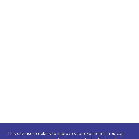
This site uses cookies to improve your experience. You can