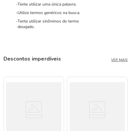
Tente utilizar uma única palavra.
Utilize termos genéricos na busca.
Tente utilizar sinônimos do termo
desejado.
Descontos imperdíveis
VER MAIS