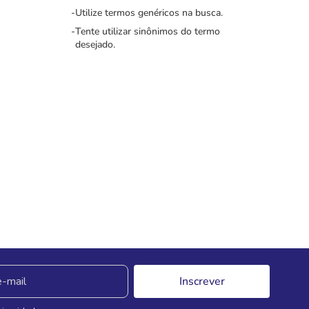
Utilize termos genéricos na busca.
Tente utilizar sinônimos do termo
desejado.
Inscrever