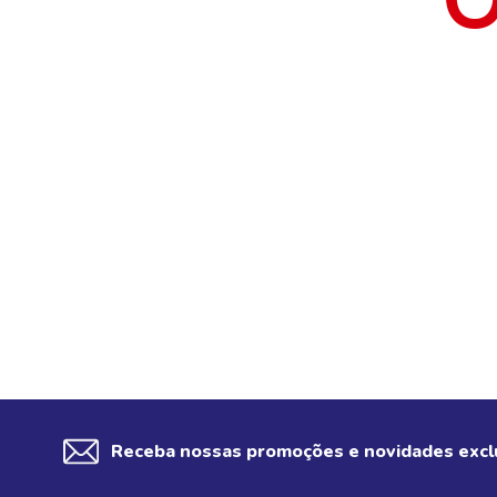
Receba nossas promoções e novidades excl