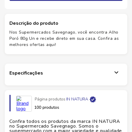
Descrição do produto
Nos Supermercados Savegnago, você encontra Alho
Poró 80g Un e recebe direto em sua casa. Confira as
melhores ofertas aqui!
Especificações
Página produtos
IN NATURA
100 produtos
Confira todos os produtos da marca
IN NATURA
no Supermercado Savegnago. Somos o
supermercado com a maior variedade e qualidade