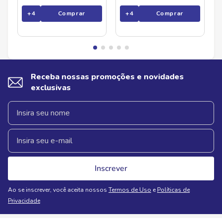
+
4
Comprar
+
4
Comprar
Receba nossas promoções e novidades
exclusivas
Inscrever
Ao se inscrever, você aceita nossos
Termos de Uso
e
Políticas de
Privacidade