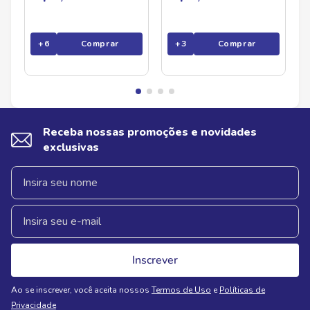
+
6
Comprar
+
3
Comprar
Receba nossas promoções e novidades
exclusivas
Inscrever
Ao se inscrever, você aceita nossos
Termos de Uso
e
Políticas de
Privacidade