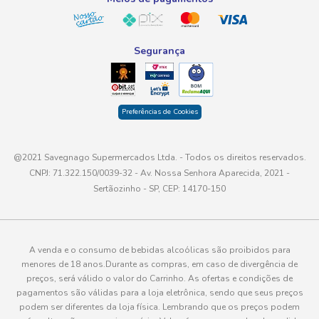
Segurança
Preferências de Cookies
@2021 Savegnago Supermercados Ltda. - Todos os direitos reservados.
CNPJ: 71.322.150/0039-32 - Av. Nossa Senhora Aparecida, 2021 -
Sertãozinho - SP, CEP: 14170-150
A venda e o consumo de bebidas alcoólicas são proibidos para
menores de 18 anos.Durante as compras, em caso de divergência de
preços, será válido o valor do Carrinho. As ofertas e condições de
pagamentos são válidas para a loja eletrônica, sendo que seus preços
podem ser diferentes da loja física. Lembrando que os preços podem