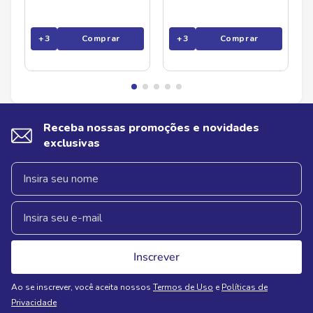
+
3
Comprar
+
3
Comprar
Receba nossas promoções e novidades
exclusivas
Inscrever
Ao se inscrever, você aceita nossos
Termos de Uso
e
Políticas de
Privacidade