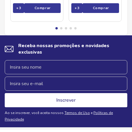
+
3
Comprar
+
3
Comprar
Receba nossas promoções e novidades
exclusivas
Inscrever
Ao se inscrever, você aceita nossos
Termos de Uso
e
Políticas de
Privacidade