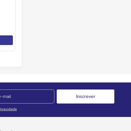
Inscrever
Privacidade