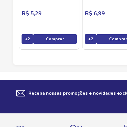
R$ 5,29
R$ 6,99
+
2
Comprar
+
2
Compra
Receba nossas promoções e novidades excl