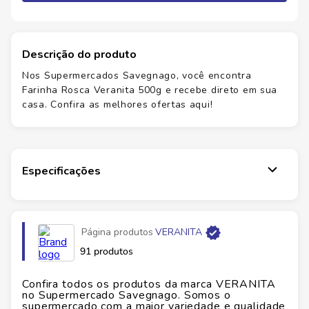
Descrição do produto
Nos Supermercados Savegnago, você encontra
Farinha Rosca Veranita 500g e recebe direto em sua
casa. Confira as melhores ofertas aqui!
Especificações
Página produtos
VERANITA
91 produtos
Confira todos os produtos da marca
VERANITA
no Supermercado Savegnago. Somos o
supermercado com a maior variedade e qualidade