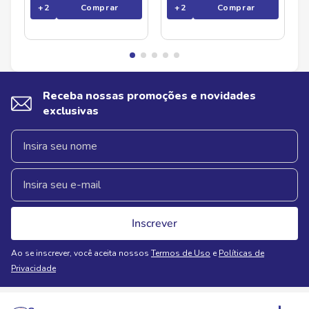
+
2
Comprar
+
2
Comprar
Receba nossas promoções e novidades
exclusivas
Inscrever
Ao se inscrever, você aceita nossos
Termos de Uso
e
Políticas de
Privacidade