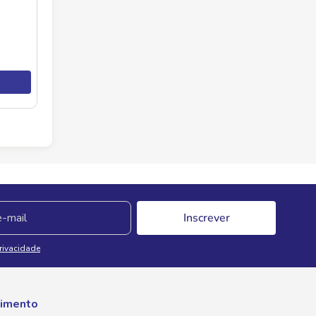
Inscrever
Privacidade
imento