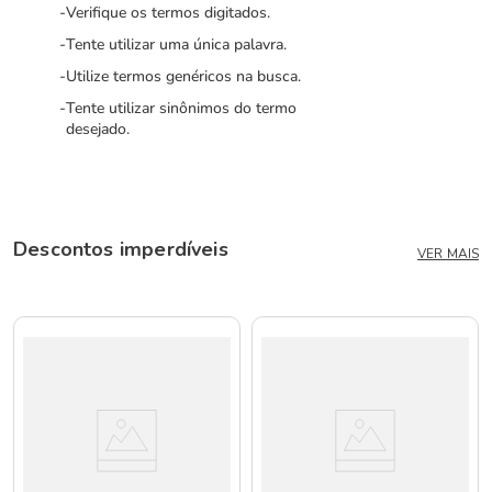
Verifique os termos digitados.
Tente utilizar uma única palavra.
Utilize termos genéricos na busca.
Tente utilizar sinônimos do termo
desejado.
Descontos imperdíveis
VER MAIS