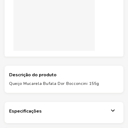
Descrição do produto
Queijo Mucarela Bufala Dor Bocconcini 155g
Especificações