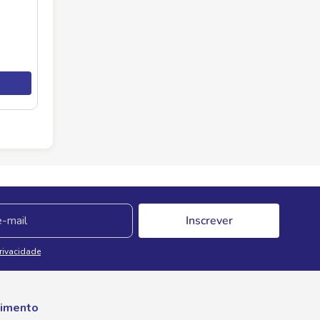
Inscrever
Privacidade
imento