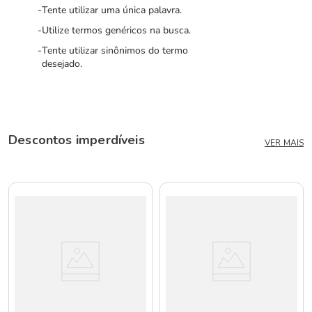
Tente utilizar uma única palavra.
Utilize termos genéricos na busca.
Tente utilizar sinônimos do termo
desejado.
Descontos imperdíveis
VER MAIS