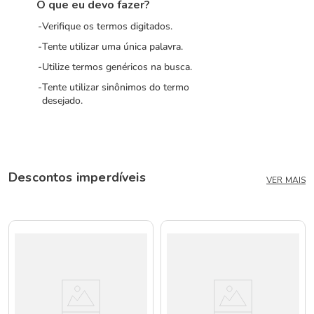
O que eu devo fazer?
Verifique os termos digitados.
Tente utilizar uma única palavra.
Utilize termos genéricos na busca.
Tente utilizar sinônimos do termo
desejado.
Descontos imperdíveis
VER MAIS