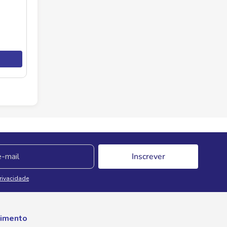
Inscrever
Privacidade
imento