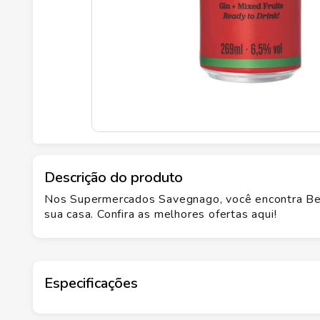
Descrição do produto
Nos Supermercados Savegnago, você encontra Be
sua casa. Confira as melhores ofertas aqui!
Especificações
Marca
EASY