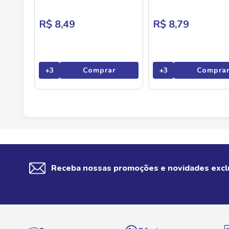
R$ 8,49
R$ 8,79
+
3
Comprar
+
3
Compra
Receba nossas promoções e novidades excl