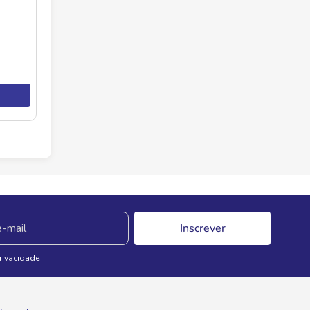
Inscrever
Privacidade