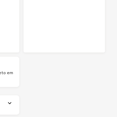
reto em