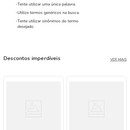
Tente utilizar uma única palavra.
Utilize termos genéricos na busca.
Tente utilizar sinônimos do termo
desejado.
Descontos imperdíveis
VER MAIS