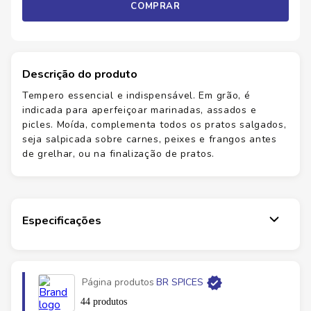
COMPRAR
Descrição do produto
Tempero essencial e indispensável. Em grão, é
indicada para aperfeiçoar marinadas, assados e
picles. Moída, complementa todos os pratos salgados,
seja salpicada sobre carnes, peixes e frangos antes
de grelhar, ou na finalização de pratos.
Especificações
Página produtos
BR SPICES
44 produtos