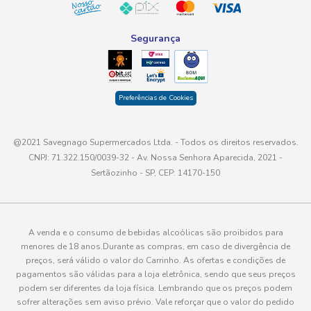
Segurança
Preferências de Cookies
@2021 Savegnago Supermercados Ltda. - Todos os direitos reservados.
CNPJ: 71.322.150/0039-32 - Av. Nossa Senhora Aparecida, 2021 -
Sertãozinho - SP, CEP: 14170-150
A venda e o consumo de bebidas alcoólicas são proibidos para
menores de 18 anos.Durante as compras, em caso de divergência de
preços, será válido o valor do Carrinho. As ofertas e condições de
pagamentos são válidas para a loja eletrônica, sendo que seus preços
podem ser diferentes da loja física. Lembrando que os preços podem
sofrer alterações sem aviso prévio. Vale reforçar que o valor do pedido