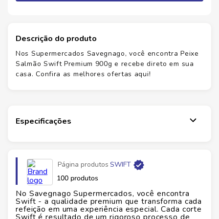
Descrição do produto
Nos Supermercados Savegnago, você encontra Peixe
Salmão Swift Premium 900g e recebe direto em sua
casa. Confira as melhores ofertas aqui!
Especificações
Página produtos
SWIFT
100 produtos
No Savegnago Supermercados, você encontra
Swift - a qualidade premium que transforma cada
refeição em uma experiência especial. Cada corte
Swift é resultado de um rigoroso processo de