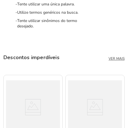
Tente utilizar uma única palavra.
Utilize termos genéricos na busca.
Tente utilizar sinônimos do termo
desejado.
Descontos imperdíveis
VER MAIS